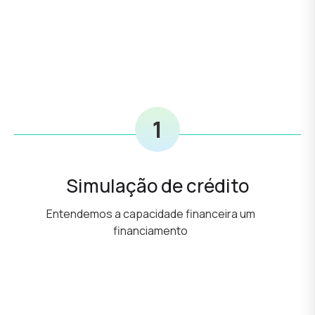
1
Simulação de crédito
Entendemos a capacidade financeira um
financiamento