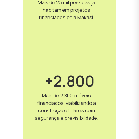
Mais de 25 mil pessoas já
habitam em projetos
financiados pela Makasí.
+2.800
Mais de 2.800 imóveis
financiados, viabilizando a
construção de lares com
segurança e previsibilidade.