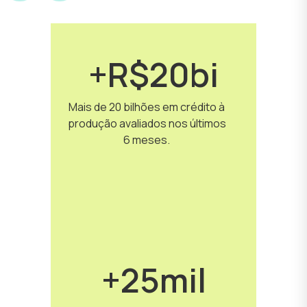
+R$20bi
Mais de 20 bilhões em crédito à
produção avaliados nos últimos
6 meses.
+25mil