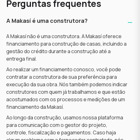
Perguntas frequentes
A Makasí é uma construtora?
A Makasí não é uma construtora. A Makasí oferece
financiamento para construção de casas, incluindo a
gestão do crédito durante a construção até a
entrega final.
Ao realizar um financiamento conosco, você pode
contratar a construtora de sua preferência para
execução da sua obra. Nós também podemos indicar
construtores com quem já trabalhamos e que estão
acostumados com os processos e medições de um
financiamento da Makasí.
Ao longo da construção, usamos nossa plataforma
para comunicação com o gestor do projeto,
controle, fiscalização e pagamentos. Caso haja