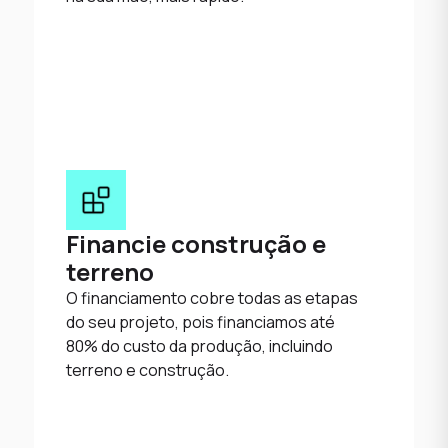
Financie construção e
terreno
O financiamento cobre todas as etapas
do seu projeto, pois financiamos até
80% do custo da produção, incluindo
terreno e construção.