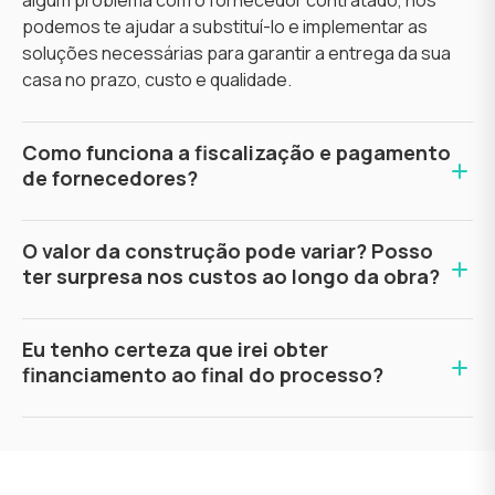
algum problema com o fornecedor contratado, nós
podemos te ajudar a substituí-lo e implementar as
soluções necessárias para garantir a entrega da sua
casa no prazo, custo e qualidade.
Como funciona a fiscalização e pagamento
de fornecedores?
O valor da construção pode variar? Posso
ter surpresa nos custos ao longo da obra?
Eu tenho certeza que irei obter
financiamento ao final do processo?