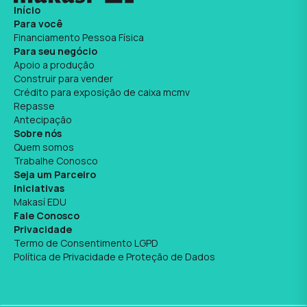
Início
Para você
Financiamento Pessoa Física
Para seu negócio
Apoio a produção
Construir para vender
Crédito para exposição de caixa mcmv
Repasse
Antecipação
Sobre nós
Quem somos
Trabalhe Conosco
Seja um Parceiro
Iniciativas
Makasí EDU
Fale Conosco
Privacidade
Termo de Consentimento LGPD
Política de Privacidade e Proteção de Dados