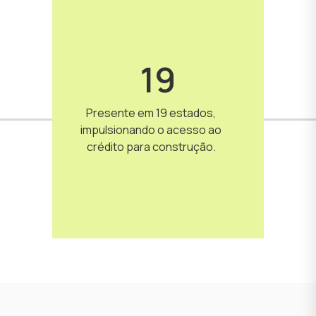
19
Presente em 19 estados,
impulsionando o acesso ao
crédito para construção.