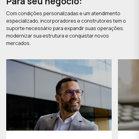
Para seu negócio:
Com condições personalizadas e um atendimento
especializado, incorporadores e construtores tem o
suporte necessário para expandir suas operações,
modernizar sua estrutura e conquistar novos
mercados.