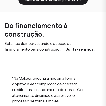
Do financiamento à
construção.
Estamos democratizando o acesso ao
financiamento para construção.
Junte-se a nós.
"Na Makasí, encontramos uma forma
objetiva e descomplicada de acessar
crédito para financiamento de obras. Com
atendimento dinâmico e assertivo, o
processo se torna simples."