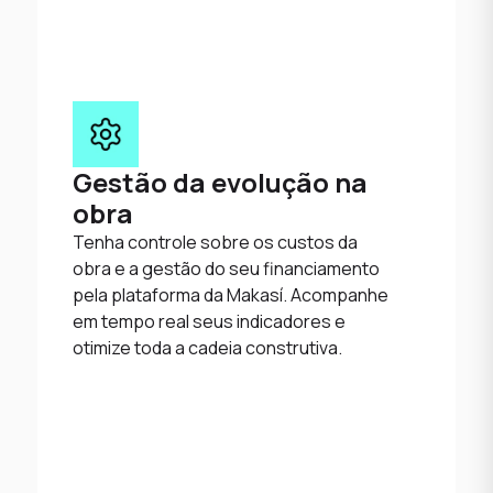
Gestão da evolução na
obra
Tenha controle sobre os custos da
obra e a gestão do seu financiamento
pela plataforma da Makasí. Acompanhe
em tempo real seus indicadores e
otimize toda a cadeia construtiva.