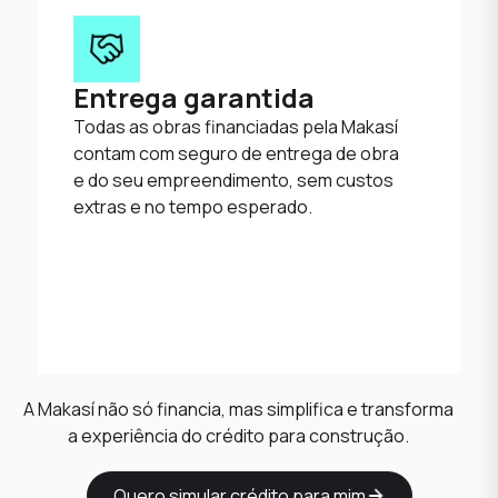
Entrega garantida
Todas as obras financiadas pela Makasí
contam com seguro de entrega de obra
e do seu empreendimento, sem custos
extras e no tempo esperado.
A Makasí não só financia, mas simplifica e transforma
a experiência do crédito para construção.
Quero simular crédito para mim