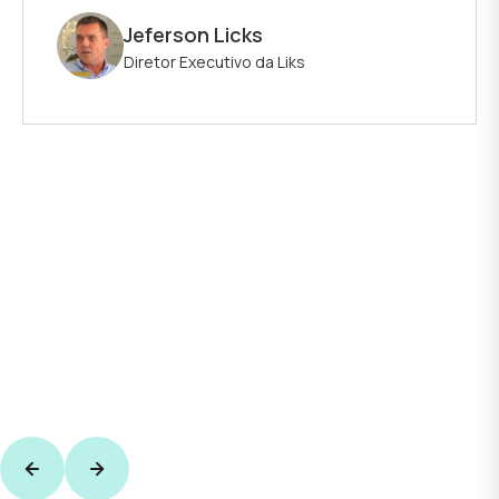
Jeferson Licks
Diretor Executivo da Liks