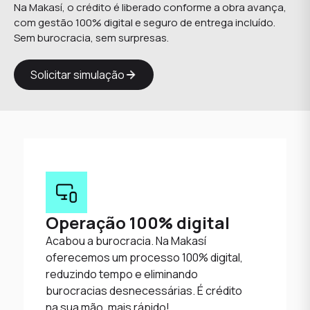
Na Makasí, o crédito é liberado conforme a obra avança,
com gestão 100% digital e seguro de entrega incluído.
Sem burocracia, sem surpresas.
Solicitar simulação
Operação 100% digital
Acabou a burocracia. Na Makasí
oferecemos um processo 100% digital,
reduzindo tempo e eliminando
burocracias desnecessárias. É crédito
na sua mão, mais rápido!