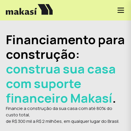
Financiamento para
construção:
construa sua casa
com suporte
financeiro Makasí
.
Financie a construção da sua casa com até 80% do
custo total,
de R$ 300 mil a R$ 2 milhões, em qualquer lugar do Brasil.